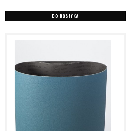
DO KOSZYKA