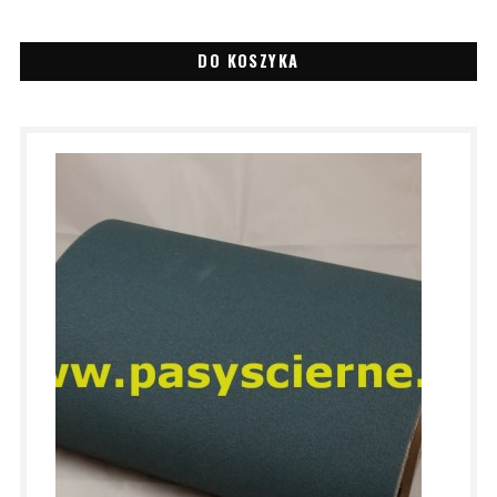
DO KOSZYKA