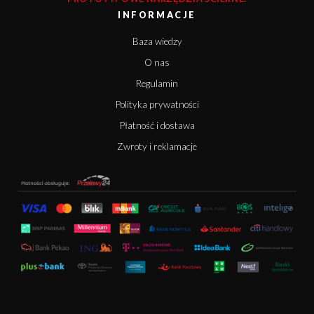
INFORMACJE
Baza wiedzy
O nas
Regulamin
Polityka prywatności
Płatność i dostawa
Zwroty i reklamacje