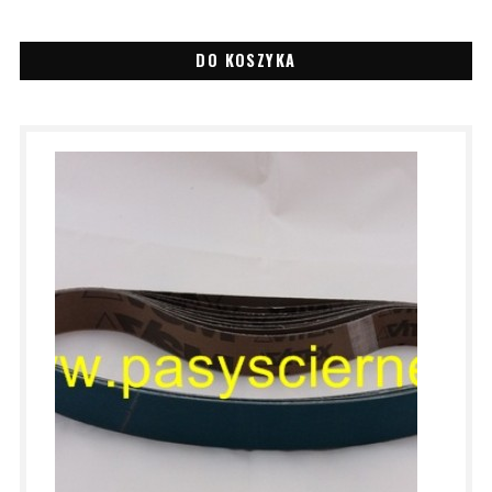
DO KOSZYKA