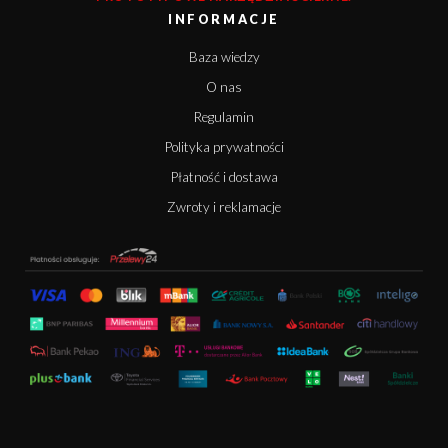
INFORMACJE
Baza wiedzy
O nas
Regulamin
Polityka prywatności
Płatność i dostawa
Zwroty i reklamacje