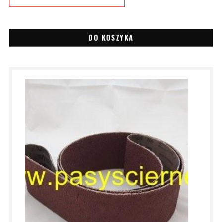
DO KOSZYKA