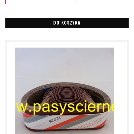
DO KOSZYKA