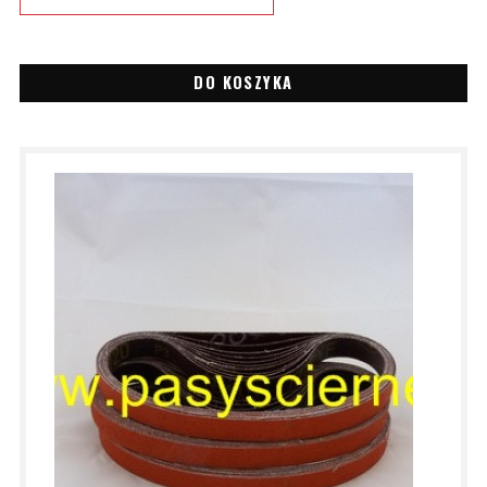
DO KOSZYKA