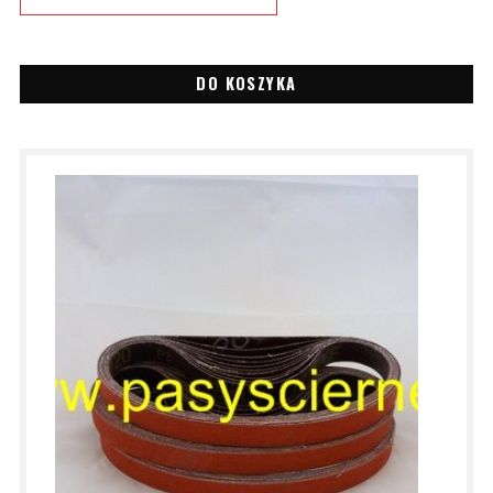
DO KOSZYKA