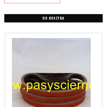
DO KOSZYKA