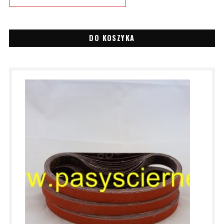
DO KOSZYKA