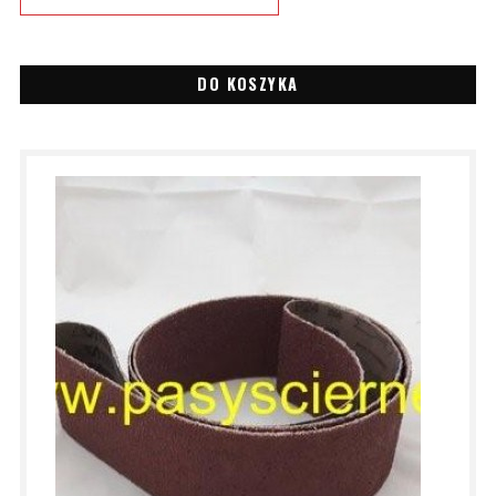
DO KOSZYKA