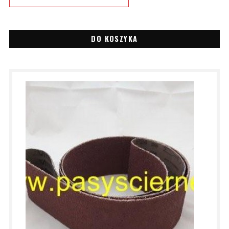
DO KOSZYKA