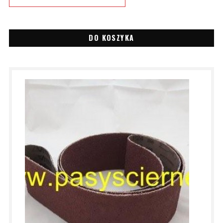
DO KOSZYKA