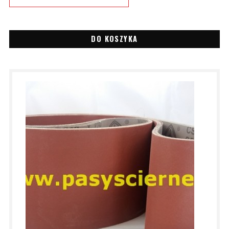
DO KOSZYKA