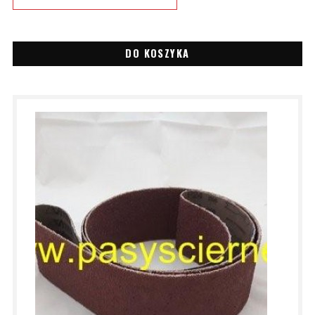
DO KOSZYKA