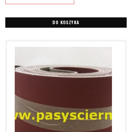
DO KOSZYKA