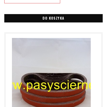
DO KOSZYKA