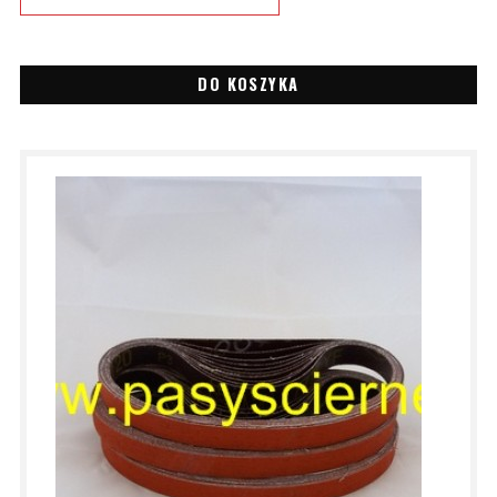
DO KOSZYKA