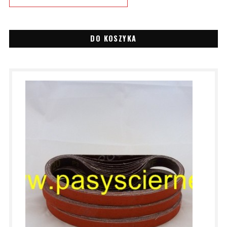
DO KOSZYKA