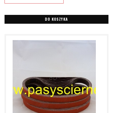
DO KOSZYKA