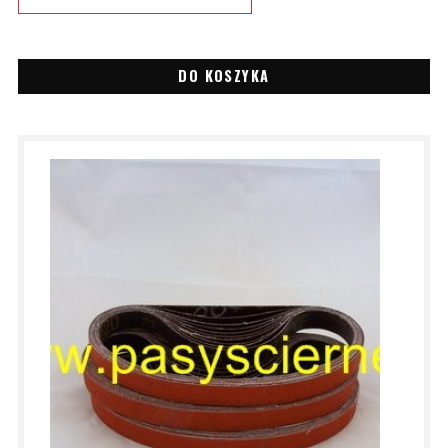
DO KOSZYKA