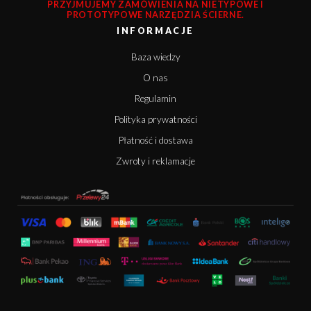
PRZYJMUJEMY ZAMÓWIENIA NA NIETYPOWE I
PROTOTYPOWE NARZĘDZIA ŚCIERNE.
INFORMACJE
Baza wiedzy
O nas
Regulamin
Polityka prywatności
Płatność i dostawa
Zwroty i reklamacje