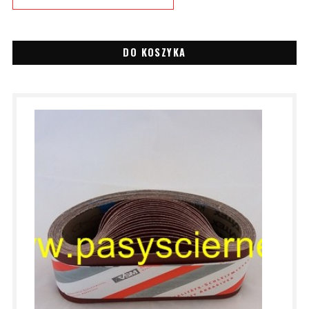
DO KOSZYKA