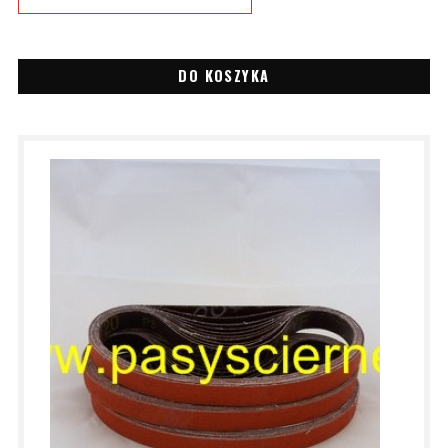
DO KOSZYKA