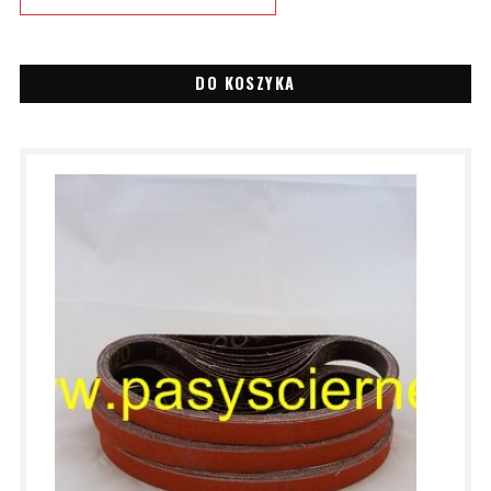
DO KOSZYKA