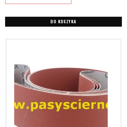
DO KOSZYKA