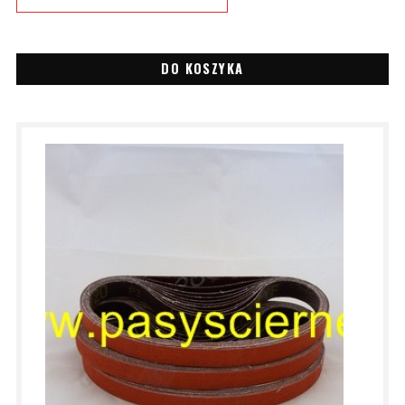
DO KOSZYKA