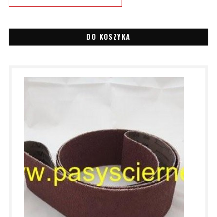
DO KOSZYKA