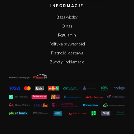
INFORMACJE
Baza wiedzy
O nas
Regulamin
Polityka prywatności
Płatność i dostawa
Zwroty i reklamacje