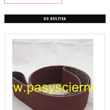
DO KOSZYKA