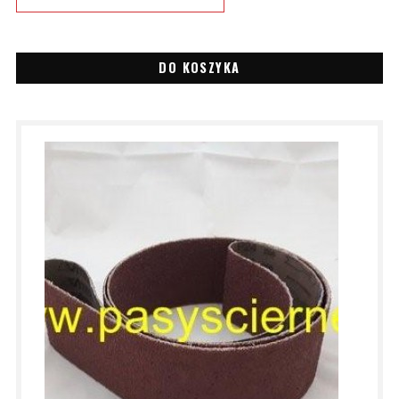
DO KOSZYKA