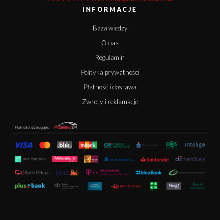
INFORMACJE
Baza wiedzy
O nas
Regulamin
Polityka prywatności
Płatność i dostawa
Zwroty i reklamacje