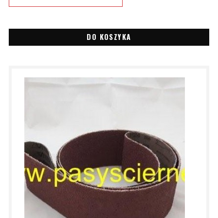
DO KOSZYKA