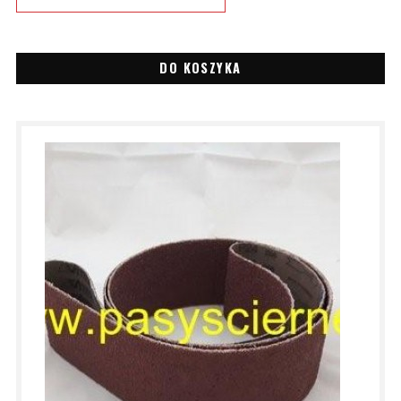
DO KOSZYKA