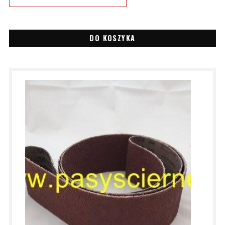
DO KOSZYKA