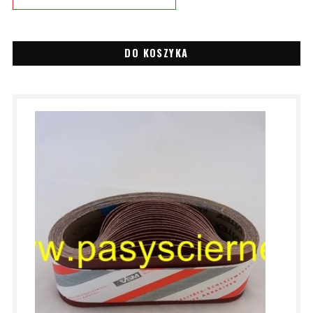
DO KOSZYKA