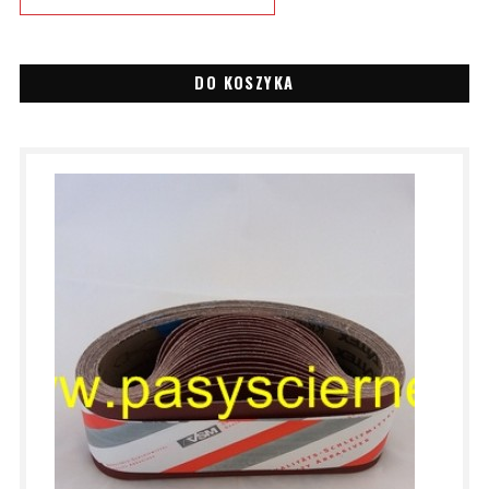
DO KOSZYKA