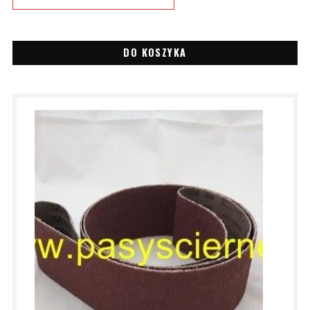
DO KOSZYKA