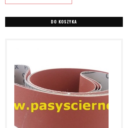
DO KOSZYKA