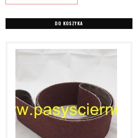
DO KOSZYKA