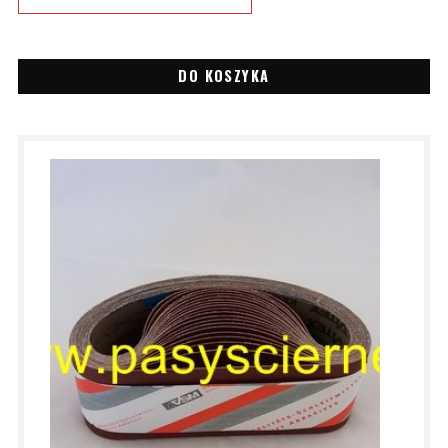
DO KOSZYKA