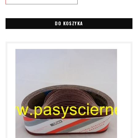
DO KOSZYKA