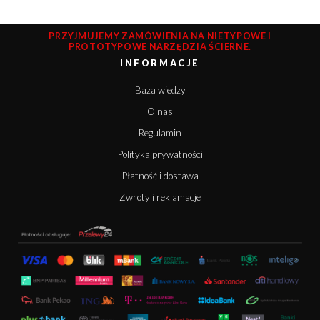
PRZYJMUJEMY ZAMÓWIENIA NA NIETYPOWE I
PROTOTYPOWE NARZĘDZIA ŚCIERNE.
INFORMACJE
Baza wiedzy
O nas
Regulamin
Polityka prywatności
Płatność i dostawa
Zwroty i reklamacje