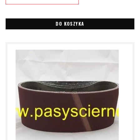
DO KOSZYKA