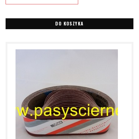
DO KOSZYKA