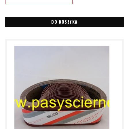
DO KOSZYKA