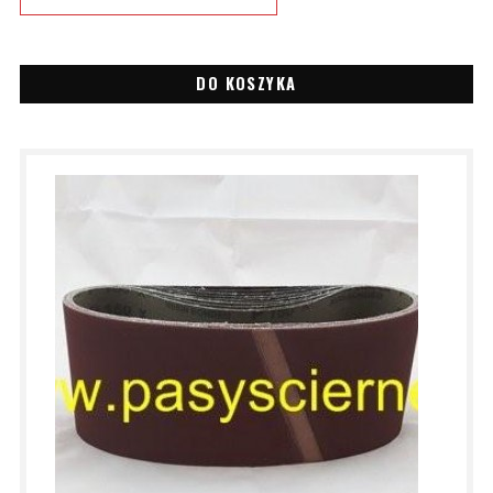
DO KOSZYKA