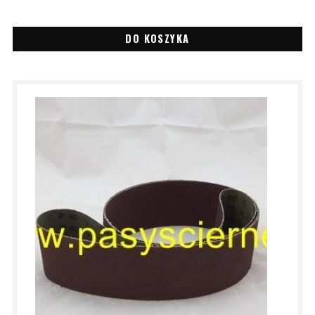
DO KOSZYKA