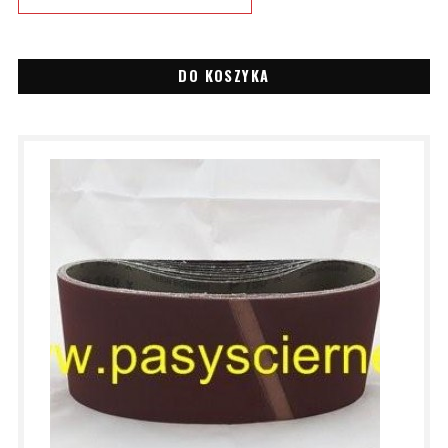
DO KOSZYKA