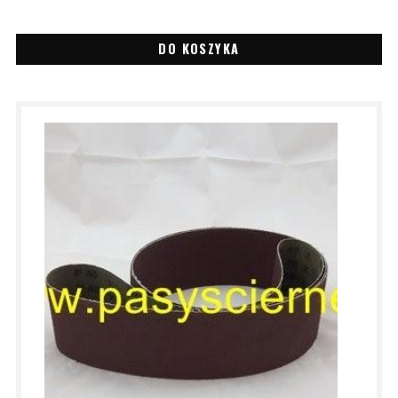
DO KOSZYKA