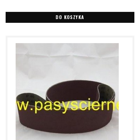
DO KOSZYKA