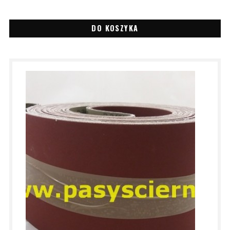
DO KOSZYKA