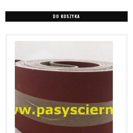
DO KOSZYKA