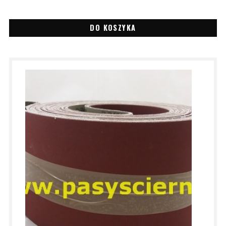
DO KOSZYKA