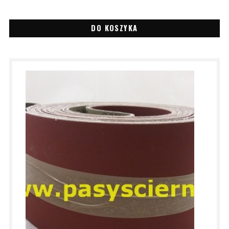
DO KOSZYKA